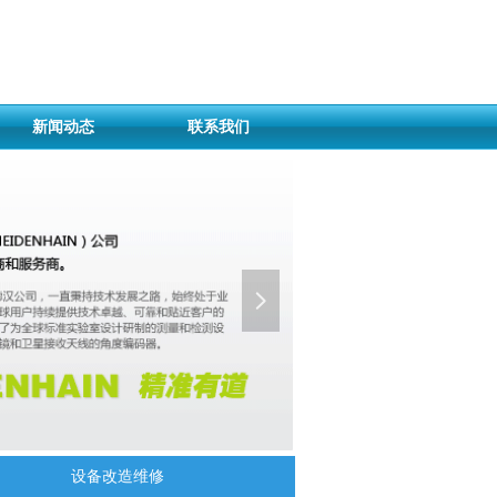
新闻动态
联系我们
넲
设备改造维修