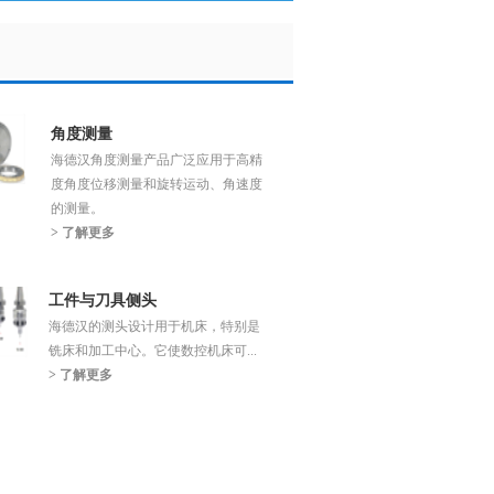
角度测量
海德汉角度测量产品广泛应用于高精
度角度位移测量和旋转运动、角速度
的测量。
> 了解更多
工件与刀具侧头
海德汉的测头设计用于机床，特别是
铣床和加工中心。它使数控机床可...
> 了解更多