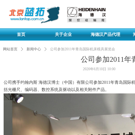
首页
关于企业
海德汉产品代理
网站首页
ꄲ
新闻中心
ꄲ
公司参加2011年青岛国际机床模具展览会
公司参加2011
2020年6月10日
10:00
公司携手约翰内斯 海德汉博士（中国）有限公司参加2011年青岛国
括光栅尺、编码器、数控系统及驱动以及相关附件产品。