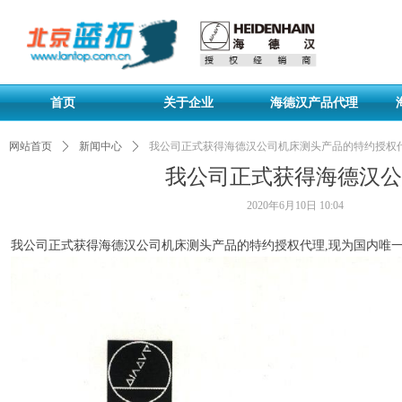
首页
关于企业
海德汉产品代理
网站首页
ꄲ
新闻中心
ꄲ
我公司正式获得海德汉公司机床测头产品的特约授权
我公司正式获得海德汉公
2020年6月10日
10:04
我公司正式获得海德汉公司机床测头产品的特约授权代理,现为国内唯一正式