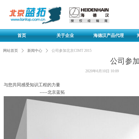
首页
关于企业
海德汉产品代理
网站首页
ꄲ
新闻中心
ꄲ
公司参加北京CIMT 2015
公司参加北
2020年6月10日
10:09
与您共同感受知识工程的力量
-----北京蓝拓