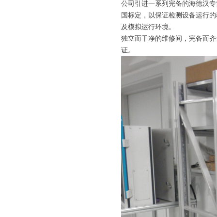
公司引进一系列完备的海德汉专
国标定，以保证检测设备运行的
及模拟运行环境。
独立而干净的维修间，完备而齐
证。