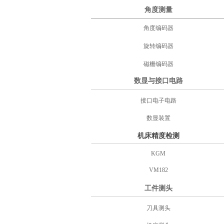
角度测量
角度编码器
旋转编码器
磁栅编码器
数显与接口电路
接口电子电路
数显装置
机床精度检测
KGM
VM182
工件测头
刀具测头