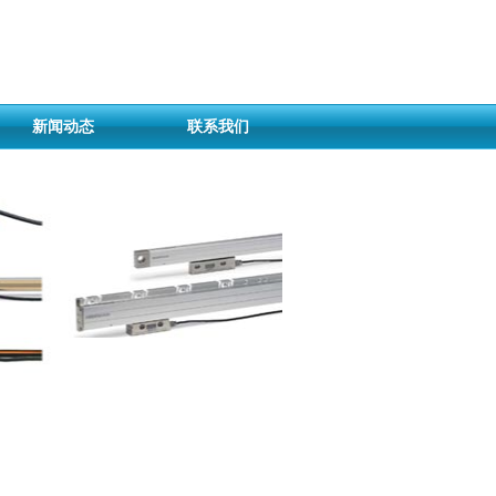
新闻动态
联系我们