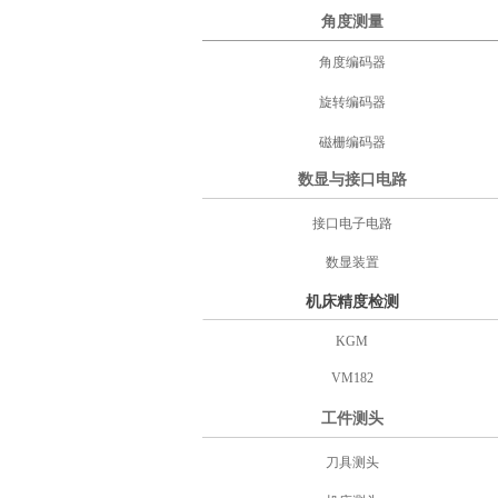
角度测量
角度编码器
旋转编码器
磁栅编码器
数显与接口电路
接口电子电路
数显装置
机床精度检测
KGM
VM182
工件测头
刀具测头