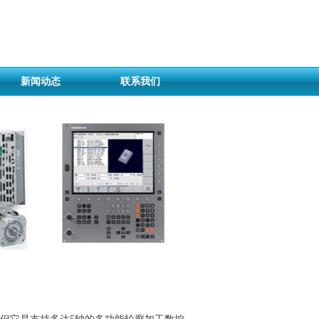
新闻动态
联系我们